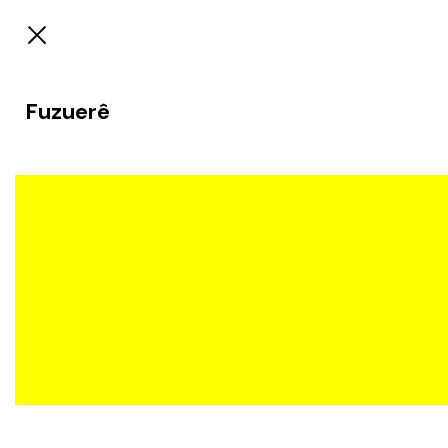
Fuzuerê