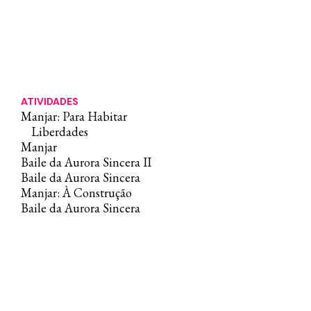
Nacional Trovoa.
ATIVIDADES
Manjar: Para Habitar
Liberdades
Manjar
Baile da Aurora Sincera II
Baile da Aurora Sincera
Manjar: À Construção
Baile da Aurora Sincera