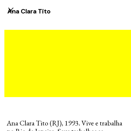
Ana Clara Tito
Ana Clara Tito (RJ), 1993. Vive e trabalha