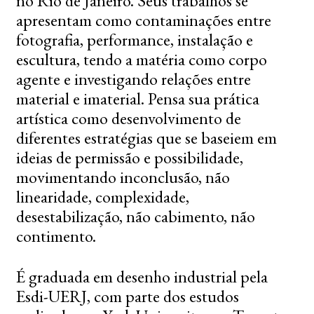
no Rio de Janeiro. Seus trabalhos se
apresentam como contaminações entre
fotografia, performance, instalação e
escultura, tendo a matéria como corpo
agente e investigando relações entre
material e imaterial. Pensa sua prática
artística como desenvolvimento de
diferentes estratégias que se baseiem em
ideias de permissão e possibilidade,
movimentando inconclusão, não
linearidade, complexidade,
desestabilização, não cabimento, não
contimento.
É graduada em desenho industrial pela
Esdi-UERJ, com parte dos estudos