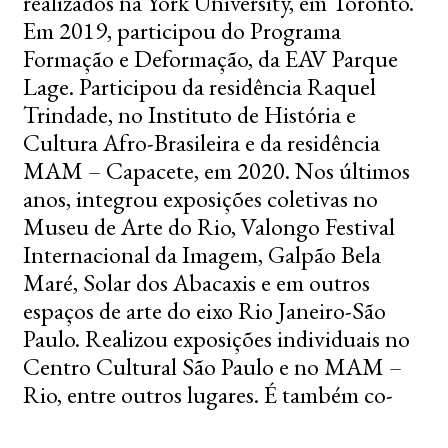
realizados na York University, em Toronto.
Em 2019, participou do Programa
Formação e Deformação, da EAV Parque
Lage. Participou da residência Raquel
Trindade, no Instituto de História e
Cultura Afro-Brasileira e da residência
MAM – Capacete, em 2020. Nos últimos
anos, integrou exposições coletivas no
Museu de Arte do Rio, Valongo Festival
Internacional da Imagem, Galpão Bela
Maré, Solar dos Abacaxis e em outros
espaços de arte do eixo Rio Janeiro-São
Paulo. Realizou exposições individuais no
Centro Cultural São Paulo e no MAM –
Rio, entre outros lugares. É também co-
fundadora e integrante do movimento