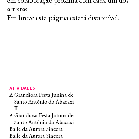
em colaboração próxima com cada um dos
artistas.
Em breve esta página estará disponível.
ATIVIDADES
A Grandiosa Festa Junina de
Santo Antônio do Abacaxi
II
A Grandiosa Festa Junina de
Santo Antônio do Abacaxi
Baile da Aurora Sincera
Baile da Aurora Sincera