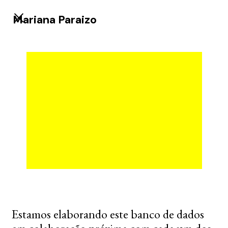
Mariana Paraizo
Estamos elaborando este banco de dados