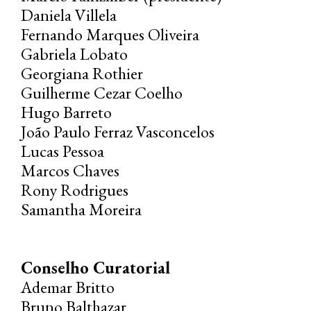
Daniela Villela
Fernando Marques Oliveira
Gabriela Lobato
Georgiana Rothier
Guilherme Cezar Coelho
Hugo Barreto
João Paulo Ferraz Vasconcelos
Lucas Pessoa
Marcos Chaves
Rony Rodrigues
Samantha Moreira
Conselho Curatorial
Ademar Britto
Bruno Balthazar