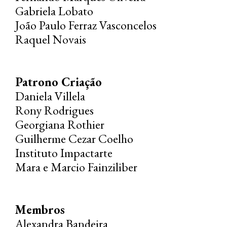
Gabriela Lobato
João Paulo Ferraz Vasconcelos
Raquel Novais
Patrono Criação
Daniela Villela
Rony Rodrigues
Georgiana Rothier
Guilherme Cezar Coelho
Instituto Impactarte
Mara e Marcio Fainziliber
Membros
Alexandra Bandeira