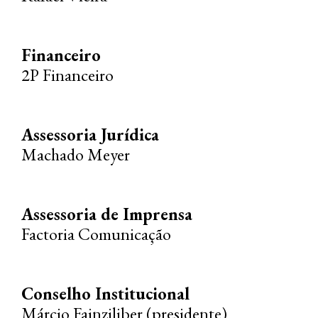
Financeiro
2P Financeiro
Assessoria Jurídica
Machado Meyer
Assessoria de Imprensa
Factoria Comunicação
Conselho Institucional
Márcio Fainziliber (presidente)