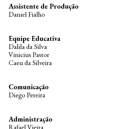
Assistente de Produção
Daniel Fialho
Equipe Educativa
Dalila da Silva
Vinicius Pastor
Caeu da Silveira
Comunicação
Diego Pereira
Administração
Rafael Vieira