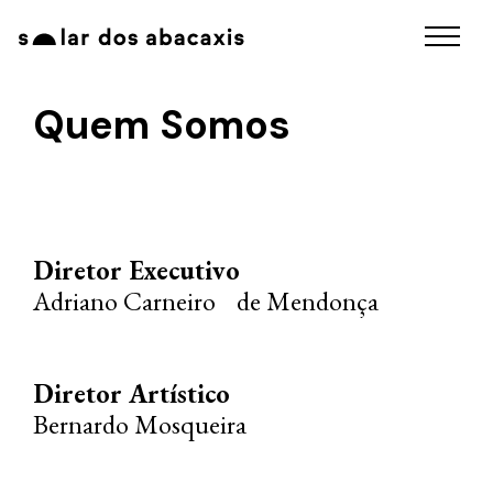
Quem Somos
Diretor Executivo
Adriano Carneiro de Mendonça
Diretor Artístico
Bernardo Mosqueira