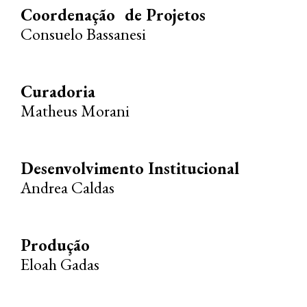
Coordenação de Projetos
Consuelo Bassanesi
Curadoria
Matheus Morani
Desenvolvimento Institucional
Andrea Caldas
Produção
Eloah Gadas