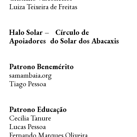
Luiza Teixeira de Freitas
Halo Solar – Círculo de
Apoiadores do Solar dos Abacaxis
Patrono Benemérito
samambaia.org
Tiago Pessoa
Patrono Educação
Cecilia Tanure
Lucas Pessoa
Fernando Marques Oliveira