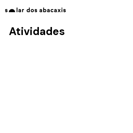
Atividades