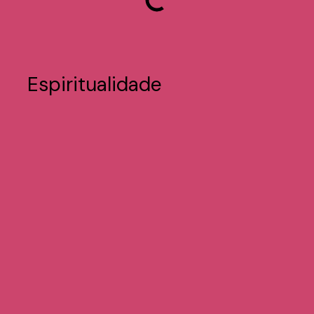
Espiritualidade