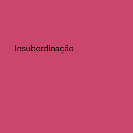
Insubordinação