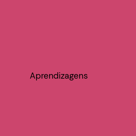
Aprendizagens