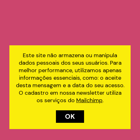
Este site não armazena ou manipula
dados pessoais dos seus usuários. Para
melhor performance, utilizamos apenas
informações essenciais, como: o aceite
desta mensagem e a data do seu acesso.
O cadastro em nossa newsletter utiliza
os serviços do
Mailchimp
.
OK