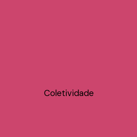
Coletividade