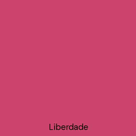
Liberdade