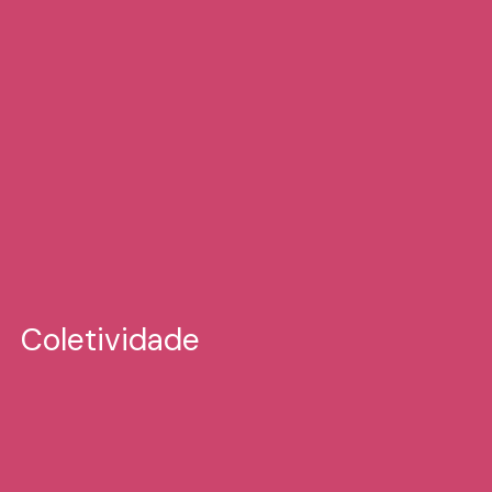
Coletividade