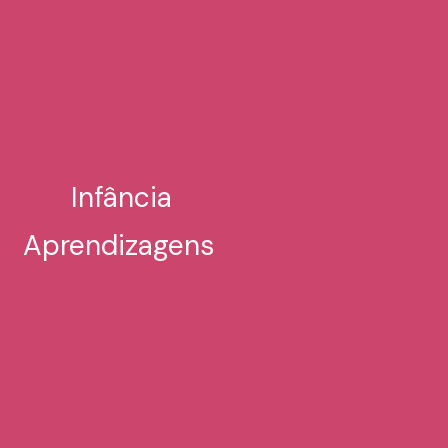
Infância
Aprendizagens