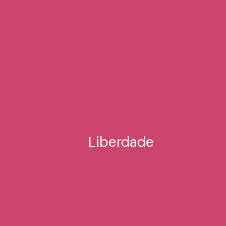
Liberdade