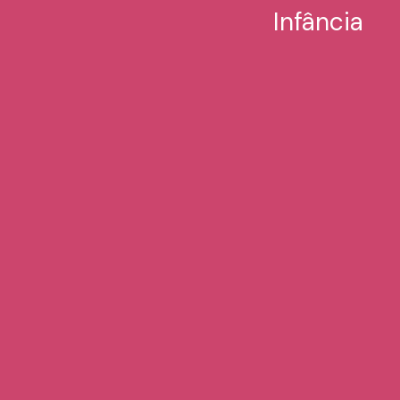
Infância