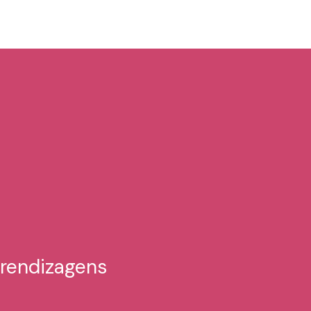
rendizagens