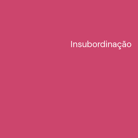
Insubordinação