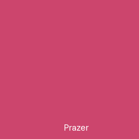
Prazer