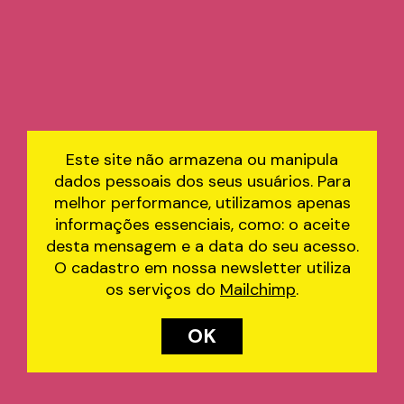
Este site não armazena ou manipula
dados pessoais dos seus usuários. Para
melhor performance, utilizamos apenas
informações essenciais, como: o aceite
desta mensagem e a data do seu acesso.
O cadastro em nossa newsletter utiliza
os serviços do
Mailchimp
.
OK