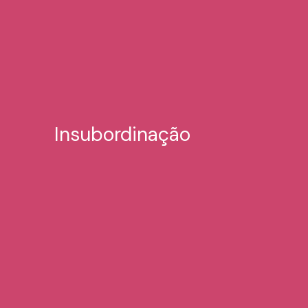
Insubordinação