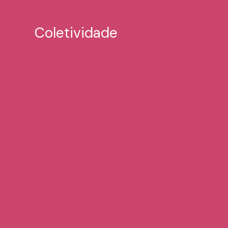
Coletividade