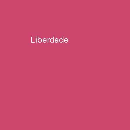
Liberdade