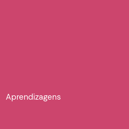
Aprendizagens